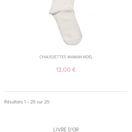
CHAUSSETTES MAMAN NOËL
12,00 €
Résultats 1 - 25 sur 25.
LIVRE D'OR