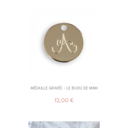
MÉDAILLE GRAVÉE - LE BIJOU DE MIMI
12,00 €