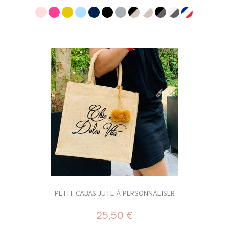
PETIT CABAS JUTE À PERSONNALISER
25,50 €