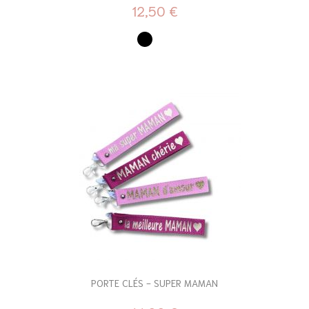
12,50 €
PORTE CLÉS - SUPER MAMAN