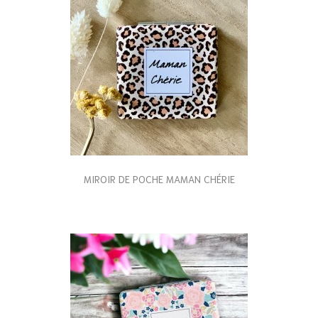
MIROIR DE POCHE MAMAN CHÉRIE