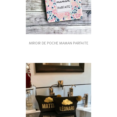
MIROIR DE POCHE MAMAN PARFAITE