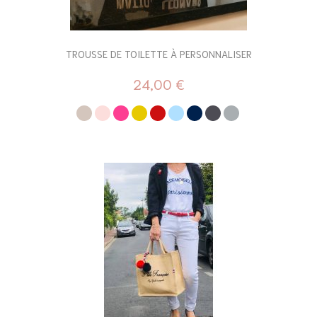
TROUSSE DE TOILETTE À PERSONNALISER
24,00 €