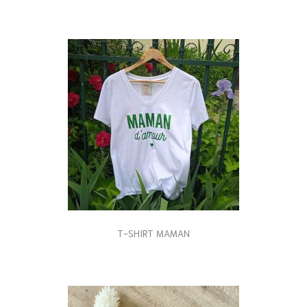
T-SHIRT MAMAN