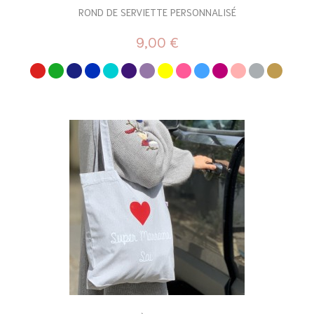
ROND DE SERVIETTE PERSONNALISÉ
9,00 €