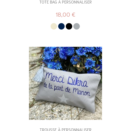
TOTE BAG À PERSONNALISER
18,00 €
TROUSSE À PERSONNALISER