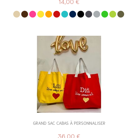
14,00 €
GRAND SAC CABAS À PERSONNALISER
36,00 €