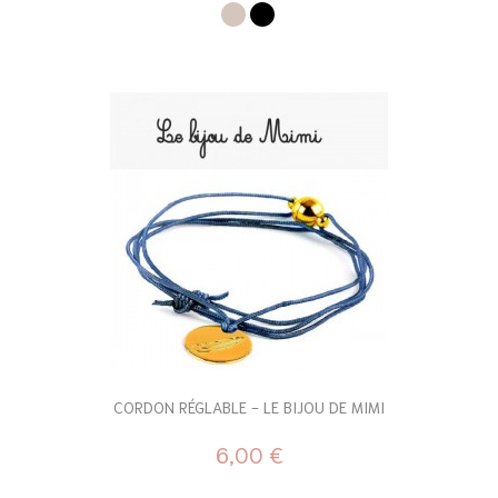
CORDON RÉGLABLE - LE BIJOU DE MIMI
6,00 €