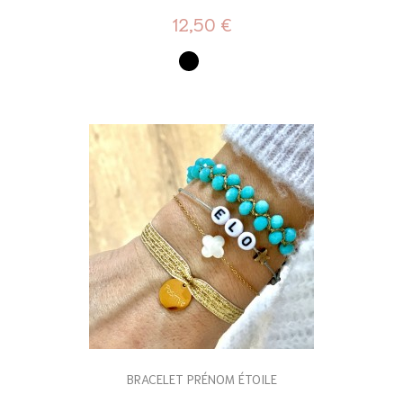
12,50 €
BRACELET PRÉNOM ÉTOILE