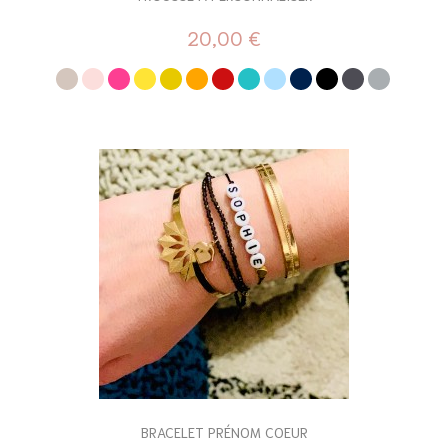
20,00 €
BRACELET PRÉNOM COEUR