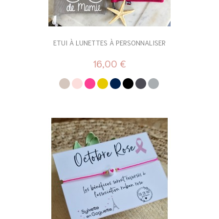
ETUI À LUNETTES À PERSONNALISER
16,00 €