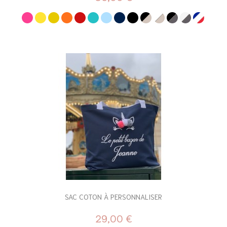
SAC COTON À PERSONNALISER
29,00 €