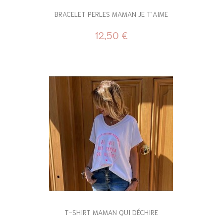
BRACELET PERLES MAMAN JE T'AIME
12,50 €
T-SHIRT MAMAN QUI DÉCHIRE