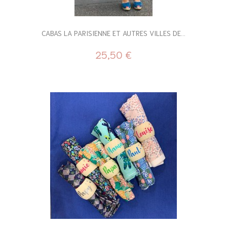
CABAS LA PARISIENNE ET AUTRES VILLES DE...
25,50 €