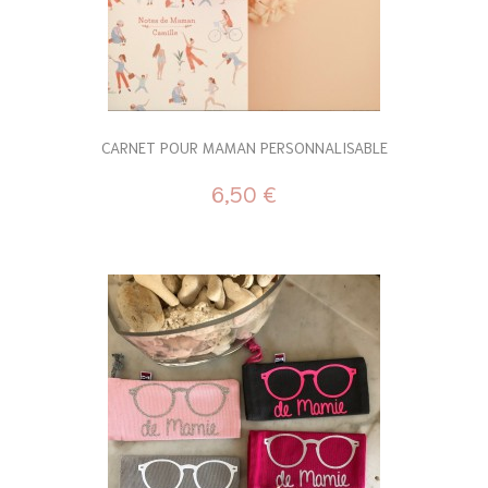
CARNET POUR MAMAN PERSONNALISABLE
6,50 €