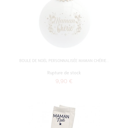
BOULE DE NOËL PERSONNALISÉE MAMAN CHÉRIE...
Rupture de stock
9,90 €