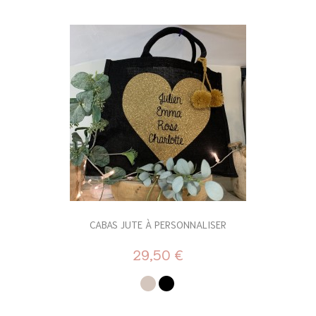
CABAS JUTE À PERSONNALISER
29,50 €