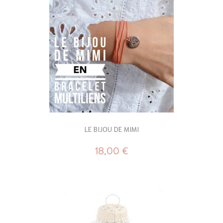
LE BIJOU DE MIMI
18,00 €