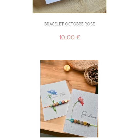
BRACELET OCTOBRE ROSE
10,00 €