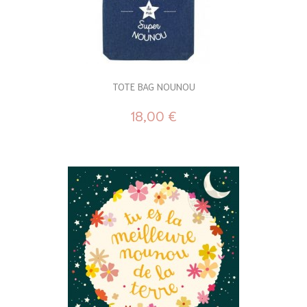
TOTE BAG NOUNOU
18,00 €