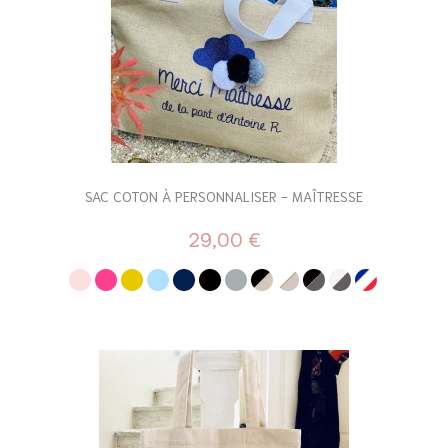
SAC COTON À PERSONNALISER - MAÎTRESSE
29,00 €