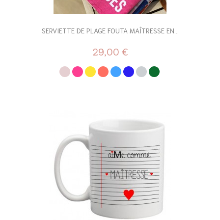
SERVIETTE DE PLAGE FOUTA MAÎTRESSE EN...
29,00 €