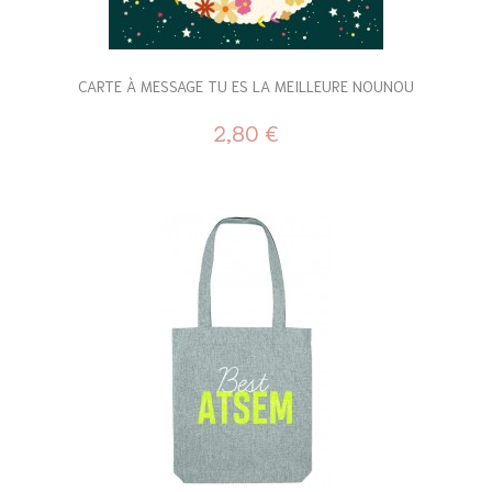
CARTE À MESSAGE TU ES LA MEILLEURE NOUNOU
2,80 €