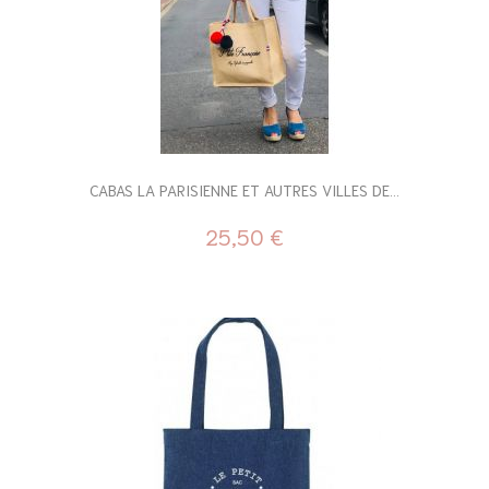
CABAS LA PARISIENNE ET AUTRES VILLES DE...
25,50 €