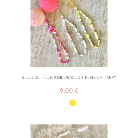
BIJOU DE TÉLÉPHONE BRACELET PERLES - HAPPY
9,00 €