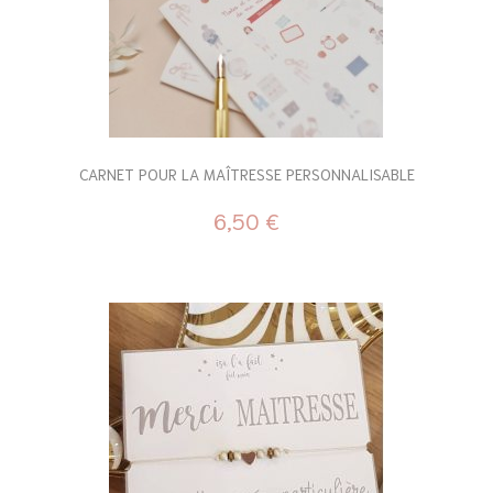
CARNET POUR LA MAÎTRESSE PERSONNALISABLE
6,50 €