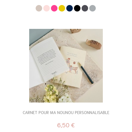
CARNET POUR MA NOUNOU PERSONNALISABLE
6,50 €