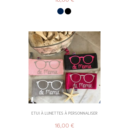
ETUI À LUNETTES À PERSONNALISER
16,00 €