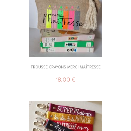
TROUSSE CRAYONS MERCI MAÎTRESSE
18,00 €