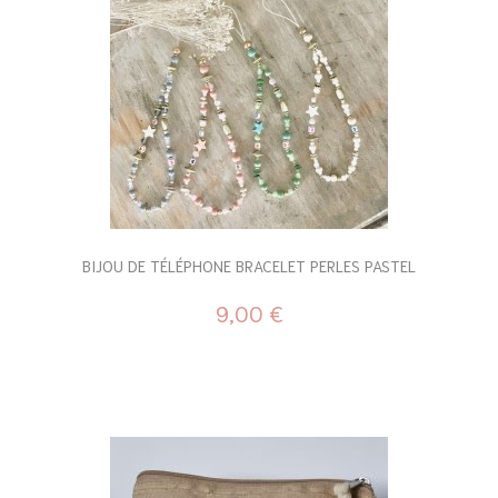
BIJOU DE TÉLÉPHONE BRACELET PERLES PASTEL
9,00 €