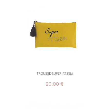
TROUSSE SUPER ATSEM
20,00 €