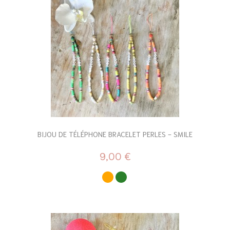
BIJOU DE TÉLÉPHONE BRACELET PERLES - SMILE
9,00 €