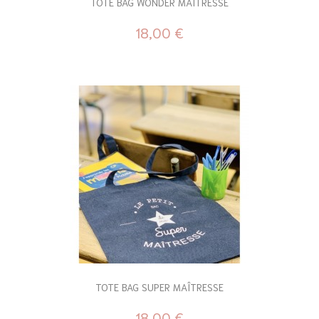
TOTE BAG WONDER MAÎTRESSE
18,00 €
TOTE BAG SUPER MAÎTRESSE
18,00 €