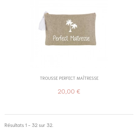
TROUSSE PERFECT MAÎTRESSE
20,00 €
Résultats 1 - 32 sur 32.