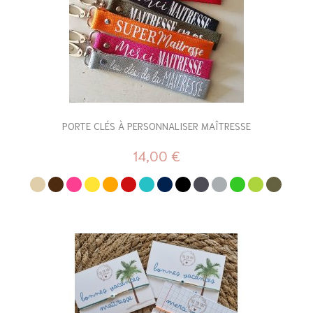
PORTE CLÉS À PERSONNALISER MAÎTRESSE
14,00 €