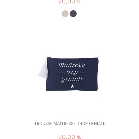
20,00 €
TROUSSE MAÎTRESSE TROP GÉNIALE
20,00 €