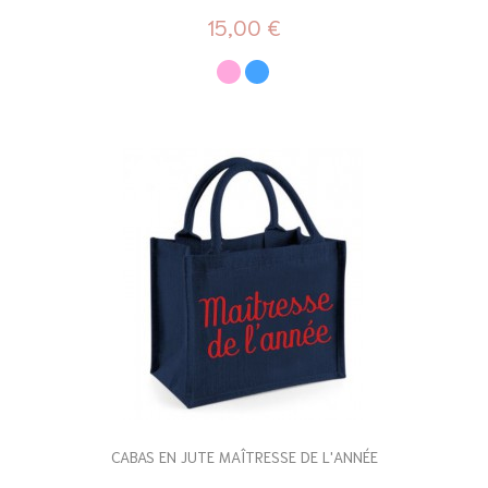
15,00 €
CABAS EN JUTE MAÎTRESSE DE L'ANNÉE