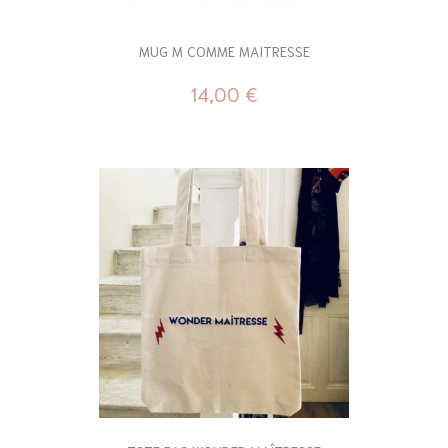
MUG M COMME MAITRESSE
14,00 €