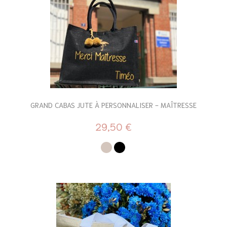
GRAND CABAS JUTE À PERSONNALISER - MAÎTRESSE
29,50 €