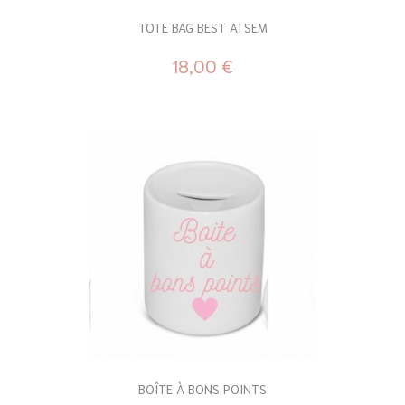
TOTE BAG BEST ATSEM
18,00 €
BOÎTE À BONS POINTS