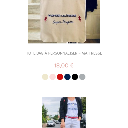
TOTE BAG À PERSONNALISER - MAITRESSE
18,00 €