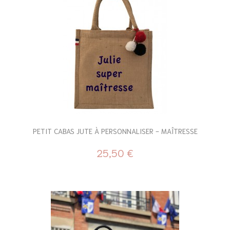
PETIT CABAS JUTE À PERSONNALISER - MAÎTRESSE
25,50 €