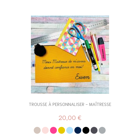
TROUSSE À PERSONNALISER - MAÎTRESSE
20,00 €