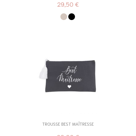
29,50 €
TROUSSE BEST MAÎTRESSE