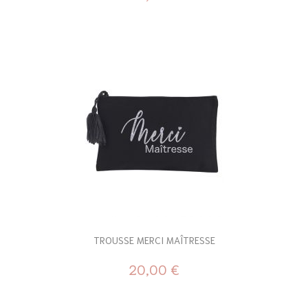
TROUSSE MERCI MAÎTRESSE
20,00 €