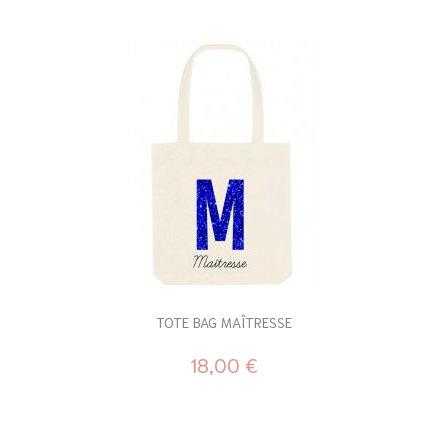
TOTE BAG MAÎTRESSE
18,00 €