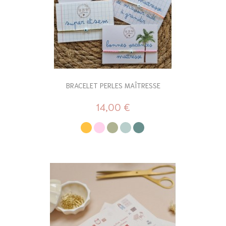
BRACELET PERLES MAÎTRESSE
14,00 €