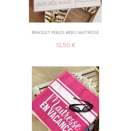
BRACELET PERLES MERCI MAÎTRESSE
12,50 €