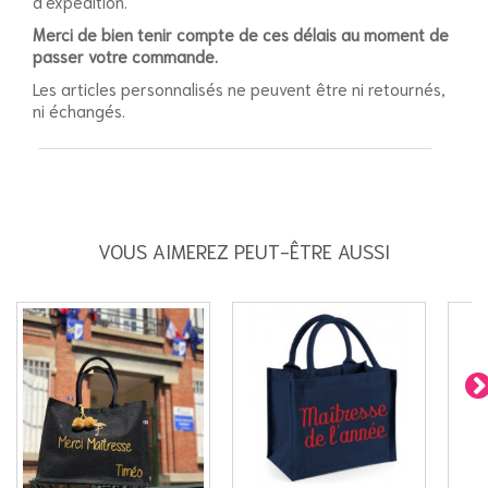
d'expédition.
Merci de bien tenir compte de ces délais au moment de
passer votre commande.
Les articles personnalisés ne peuvent être ni retournés,
ni échangés.
VOUS AIMEREZ PEUT-ÊTRE AUSSI