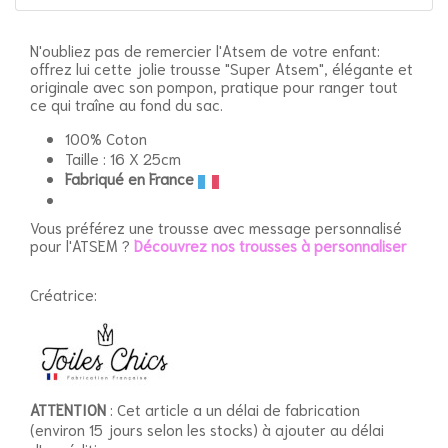
N'oubliez pas de remercier l'Atsem de votre enfant:
offrez lui cette jolie trousse "Super Atsem", élégante et
originale avec son pompon, pratique pour ranger tout
ce qui traîne au fond du sac.
100% Coton
Taille : 16 X 25cm
Fabriqué en France
Vous préférez une trousse avec message personnalisé
pour l'ATSEM ?
Découvrez nos trousses à personnaliser
Créatrice:
ATTENTION
: Cet article a un délai de fabrication
(environ 15 jours selon les stocks) à ajouter au délai