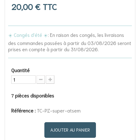
20,00 €
TTC
☀️ Congés d'été ☀️
: En raison des congés, les livraisons
des commandes passées à partir du 03/08/2026 seront
prises en compte à partir du 31/08/2026.
Quantité
pièces disponibles
7
Référence :
TC-PZ-super-atsem
AJOUTER AU PANIER