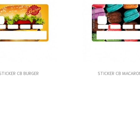
STICKER CB BURGER
STICKER CB MACARO