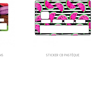
NS
STICKER CB PASTÈQUE