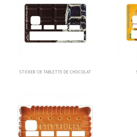
STICKER CB TABLETTE DE CHOCOLAT