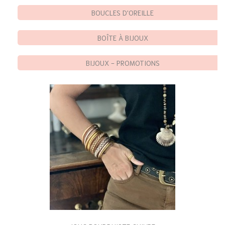
BOUCLES D'OREILLE
BOÎTE À BIJOUX
BIJOUX - PROMOTIONS