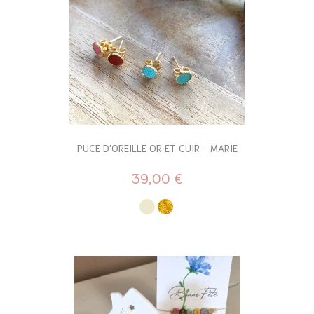
PUCE D'OREILLE OR ET CUIR - MARIE
39,00 €