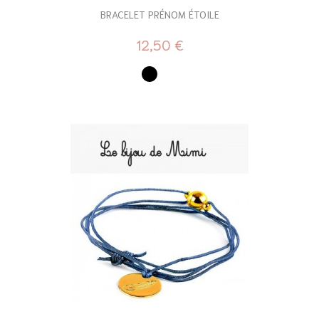
BRACELET PRÉNOM ÉTOILE
12,50 €