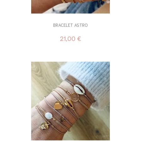
BRACELET ASTRO
21,00 €