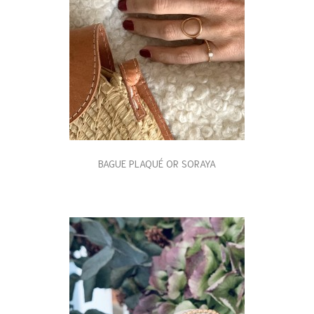
BAGUE PLAQUÉ OR SORAYA