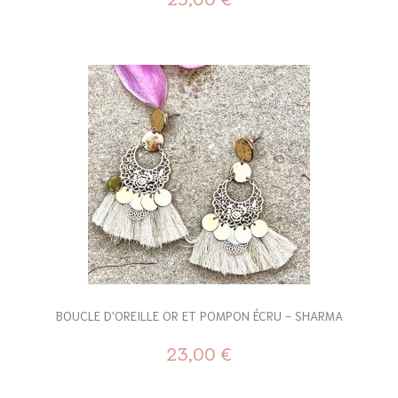
BOUCLE D'OREILLE OR ET POMPON ÉCRU - SHARMA
23,00 €