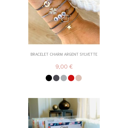
BRACELET CHARM ARGENT SYLVETTE
9,00 €