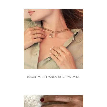
BAGUE MULTIRANGS DORÉ YASMINE