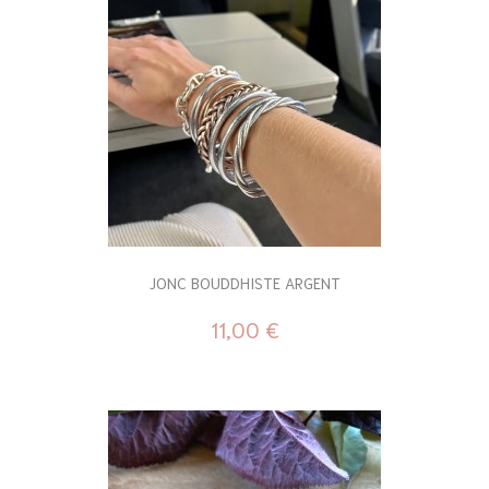
JONC BOUDDHISTE ARGENT
11,00 €