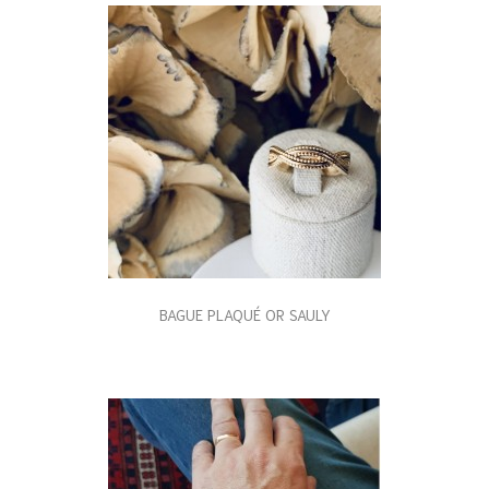
BAGUE PLAQUÉ OR SAULY