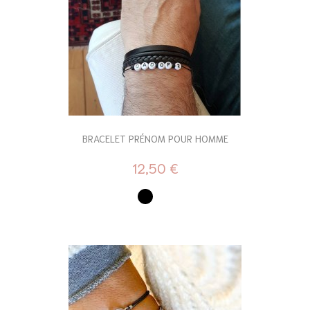
BRACELET PRÉNOM POUR HOMME
12,50 €