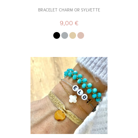
BRACELET CHARM OR SYLVETTE
9,00 €