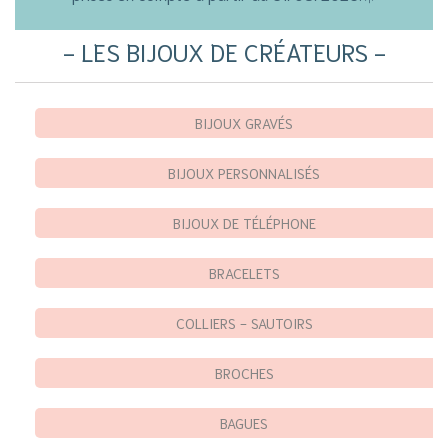
LES BIJOUX DE CRÉATEURS
BIJOUX GRAVÉS
BIJOUX PERSONNALISÉS
BIJOUX DE TÉLÉPHONE
BRACELETS
COLLIERS - SAUTOIRS
BROCHES
BAGUES