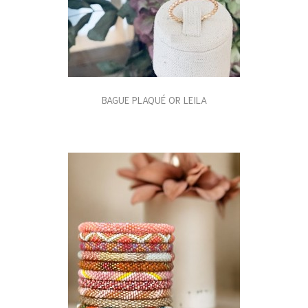
BAGUE PLAQUÉ OR LEILA