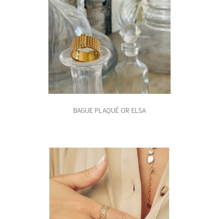
BAGUE PLAQUÉ OR ELSA