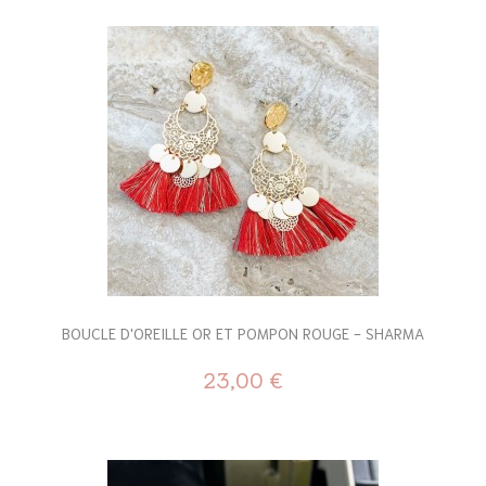
BOUCLE D'OREILLE OR ET POMPON ROUGE - SHARMA
23,00 €