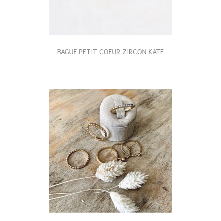
BAGUE PETIT COEUR ZIRCON KATE