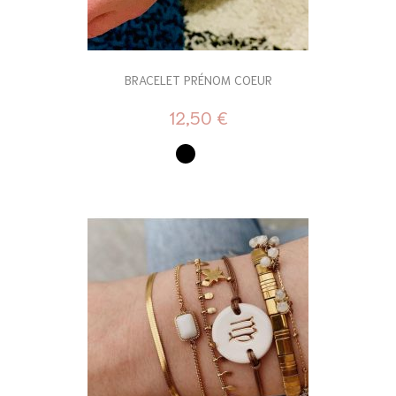
BRACELET PRÉNOM COEUR
12,50 €