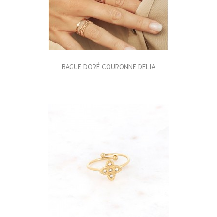
BAGUE DORÉ COURONNE DELIA