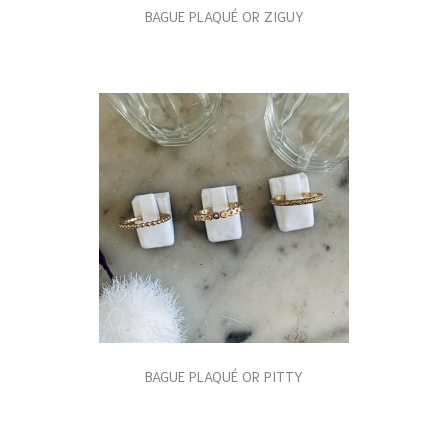
BAGUE PLAQUÉ OR ZIGUY
BAGUE PLAQUÉ OR PITTY