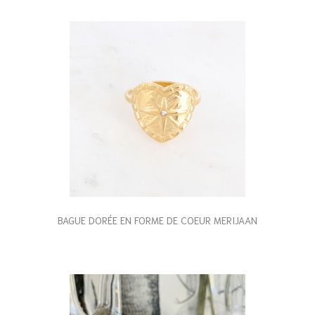
BAGUE DORÉE EN FORME DE COEUR MERIJAAN