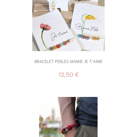
BRACELET PERLES MAMIE JE T'AIME
12,50 €