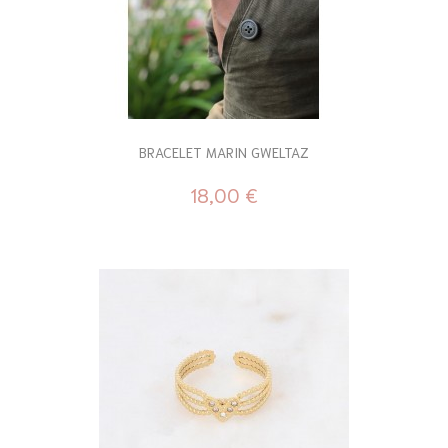
BRACELET MARIN GWELTAZ
18,00 €