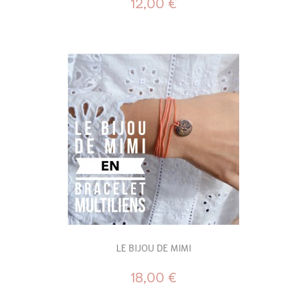
12,00 €
LE BIJOU DE MIMI
18,00 €