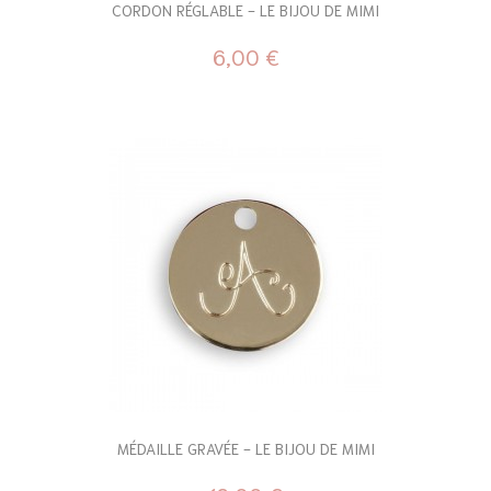
CORDON RÉGLABLE - LE BIJOU DE MIMI
6,00 €
MÉDAILLE GRAVÉE - LE BIJOU DE MIMI