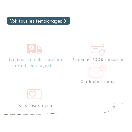
Voir tous les témoignages
Livraison en colis suivi ou
Paiement 100% sécurisé
retrait en magasin
Contactez-nous
Parrainez un ami