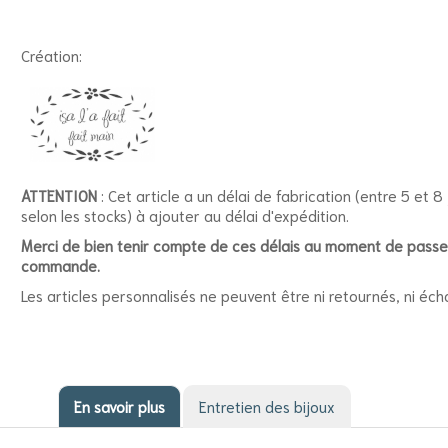
Création:
ATTENTION
: Cet article a un délai de fabrication (entre 5 et 8
selon les stocks) à ajouter au délai d'expédition.
Merci de bien tenir compte de ces délais au moment de passe
commande.
Les articles personnalisés ne peuvent être ni retournés, ni éch
En savoir plus
Entretien des bijoux