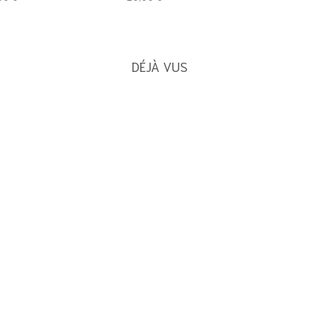
DÉJÀ VUS