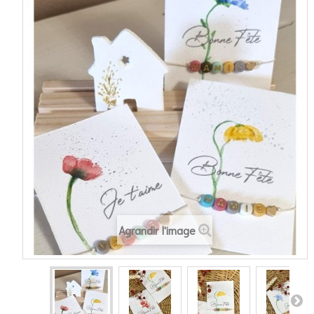
Agrandir l'image