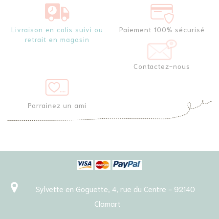
Livraison en colis suivi ou
Paiement 100% sécurisé
retrait en magasin
Contactez-nous
Parrainez un ami
Sylvette en Goguette, 4, rue du Centre - 92140
Clamart