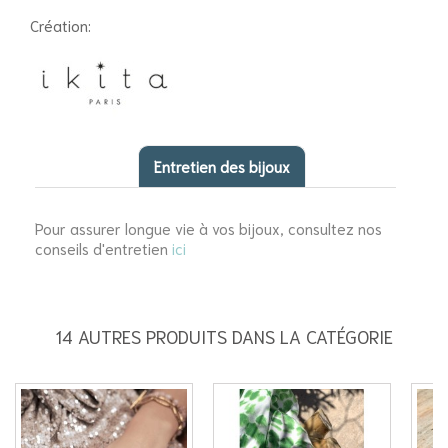
Création:
Entretien des bijoux
Pour assurer longue vie à vos bijoux, consultez nos
conseils d'entretien
ici
14 AUTRES PRODUITS DANS LA CATÉGORIE