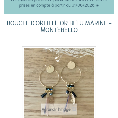
prises en compte à partir du 31/08/2026.☀️
BOUCLE D'OREILLE OR BLEU MARINE -
MONTEBELLO
Agrandir l'image