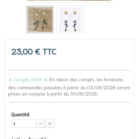
23,00 €
TTC
☀️ Congés d'été ☀️
: En raison des congés, les livraisons
des commandes passées à partir du 03/08/2026 seront
prises en compte à partir du 31/08/2026.
Quantité