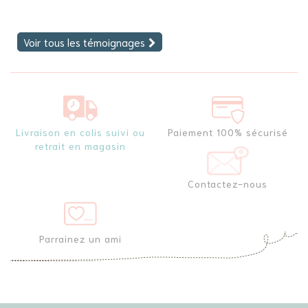
Voir tous les témoignages
Livraison en colis suivi ou
Paiement 100% sécurisé
retrait en magasin
Contactez-nous
Parrainez un ami