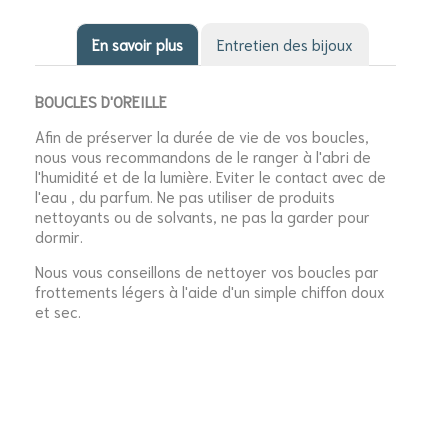
En savoir plus
Entretien des bijoux
BOUCLES D'OREILLE
Afin de préserver la durée de vie de vos boucles,
nous vous recommandons de le ranger à l'abri de
l'humidité et de la lumière. Eviter le contact avec de
l'eau , du parfum. Ne pas utiliser de produits
nettoyants ou de solvants, ne pas la garder pour
dormir.
Nous vous conseillons de nettoyer vos boucles par
frottements légers à l'aide d'un simple chiffon doux
et sec.