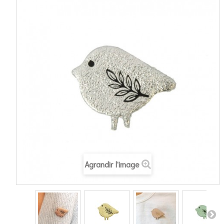
Agrandir l'image