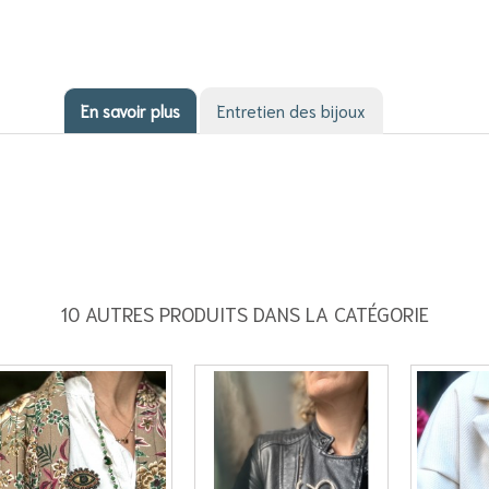
En savoir plus
Entretien des bijoux
10 AUTRES PRODUITS DANS LA CATÉGORIE