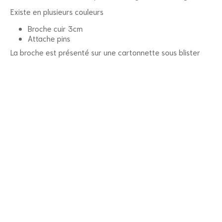
Existe en plusieurs couleurs
Broche cuir 3cm
Attache pins
La broche est présenté sur une cartonnette sous blister