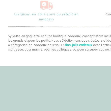
Livraison en colis suivi ou retrait en
Pai
magasin
Sylvette en goguette est une boutique cadeaux, concept store incu
les grands et pour les petits. Nous séléctionnons des créateurs et de
4 catégories de cadeaux pour vous :
Nos jolis cadeaux
avec l'articl
maîtresse, pour mamie, pour les collègues, ou pour sa super copine. 