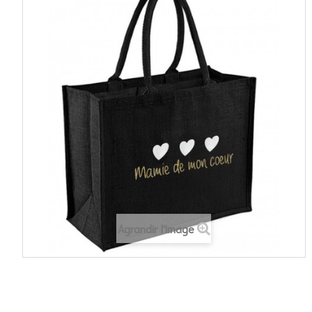
Agrandir l'image