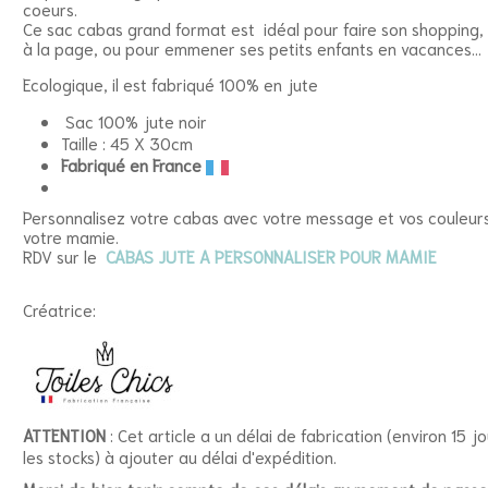
coeurs.
Ce sac cabas grand format est idéal pour faire son shopping, 
à la page, ou pour emmener ses petits enfants en vacances...
Ecologique, il est fabriqué 100% en jute
Sac 100% jute noir
Taille : 45 X 30cm
Fabriqué en France
Personnalisez votre cabas avec votre message et vos couleur
votre mamie.
RDV sur le
CABAS JUTE A PERSONNALISER POUR MAMIE
Créatrice:
ATTENTION
: Cet article a un délai de fabrication (environ 15 j
les stocks) à ajouter au délai d'expédition.