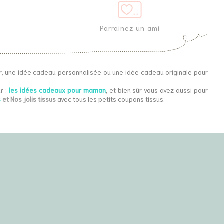
Parrainez un ami
r, une idée cadeau personnalisée ou une idée cadeau originale pour
r :
les idées cadeaux pour maman
,
et bien sûr vous avez aussi pour
s
et Nos jolis tissus
avec tous les petits coupons tissus.