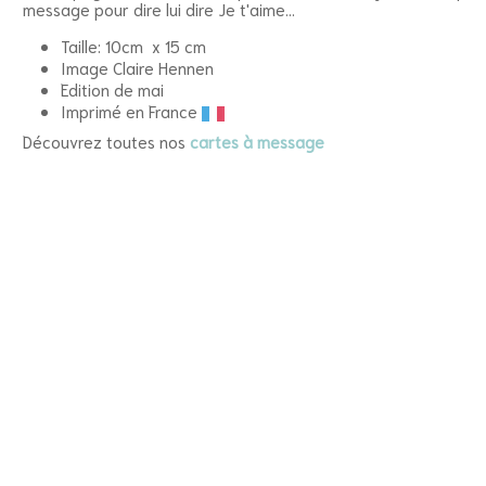
message pour dire lui dire Je t'aime...
Taille: 10cm x 15 cm
Image Claire Hennen
Edition de mai
Imprimé en France
Découvrez toutes nos
cartes à message