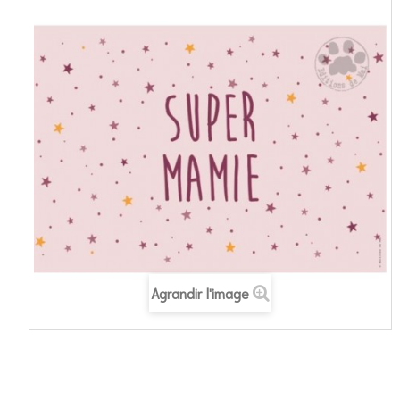
Agrandir l'image