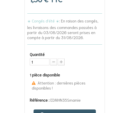
☀️ Congés d'été ☀️
: En raison des congés,
les livraisons des commandes passées à
partir du 03/08/2026 seront prises en
compte à partir du 31/08/2026.
Quantité
pièce disponible
1
Attention : dernières pièces
disponibles !
Référence :
EDMHN35Smamie