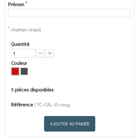
*
Prénom
*
champs requis
Quantité
Couleur
pièces disponibles
5
Référence :
TC-CAL-0-roug
AJOUTER AU PANIER