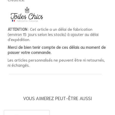
ATTENTION
: Cet article a un délai de fabrication
(environ 15 jours selon les stocks) à ajouter au délai
d'expédition.
Merci de bien tenir compte de ces délais au moment de
passer votre commande.
Les articles personnalisés ne peuvent être ni retournés,
ni échangés.
VOUS AIMEREZ PEUT-ÊTRE AUSSI