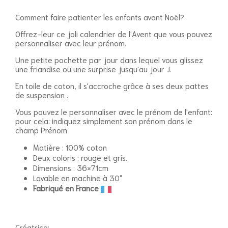
Comment faire patienter les enfants avant Noël?
Offrez-leur ce joli calendrier de l'Avent que vous pouvez
personnaliser avec leur prénom.
Une petite pochette par jour dans lequel vous glissez
une friandise ou une surprise jusqu'au jour J.
En toile de coton, il s'accroche grâce à ses deux pattes
de suspension .
Vous pouvez le personnaliser avec le prénom de l'enfant:
pour cela: indiquez simplement son prénom dans le
champ Prénom
Matière : 100% coton
Deux coloris : rouge et gris.
Dimensions : 36×71cm
Lavable en machine à 30°
Fabriqué en France
Créatrice: