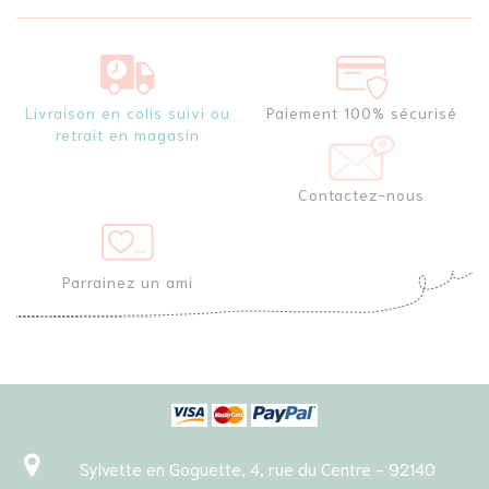
Livraison en colis suivi ou
Paiement 100% sécurisé
retrait en magasin
Contactez-nous
Parrainez un ami
Sylvette en Goguette, 4, rue du Centre - 92140