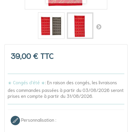
39,00 €
TTC
☀️ Congés d'été ☀️
: En raison des congés, les livraisons
des commandes passées à partir du 03/08/2026 seront
prises en compte à partir du 31/08/2026.
Personnalisation :