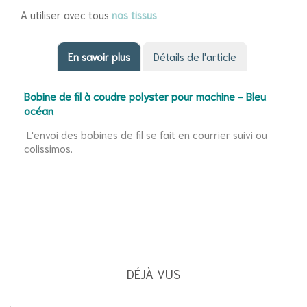
A utiliser avec tous
nos tissus
En savoir plus
Détails de l'article
Bobine de fil à coudre polyster pour machine - Bleu
océan
L'envoi des bobines de fil se fait en courrier suivi ou
colissimos.
DÉJÀ VUS