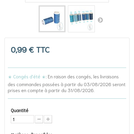
0,99 €
TTC
☀️ Congés d'été ☀️
: En raison des congés, les livraisons
des commandes passées à partir du 03/08/2026 seront
prises en compte à partir du 31/08/2026.
Quantité