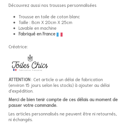
Découvrez aussi nos trousses personnalisées
Trousse en toile de coton blanc
Taille : 8cm X 20cm X 25cm
Lavable en machine
Fabriqué en France
Créatrice:
ATTENTION
: Cet article a un délai de fabrication
(environ 15 jours selon les stocks) à ajouter au délai
d'expédition.
Merci de bien tenir compte de ces délais au moment de
passer votre commande.
Les articles personnalisés ne peuvent être ni retournés,
ni échangés.