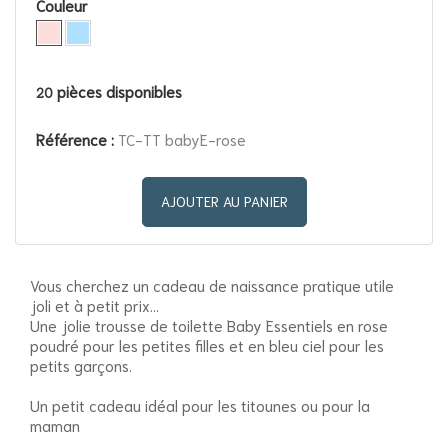
Couleur
pièces disponibles
20
Référence :
TC-TT babyE-rose
AJOUTER AU PANIER
Vous cherchez un cadeau de naissance pratique utile
joli et à petit prix...
Une jolie trousse de toilette Baby Essentiels en rose
poudré pour les petites filles et en bleu ciel pour les
petits garçons.
Un petit cadeau idéal pour les titounes ou pour la
maman