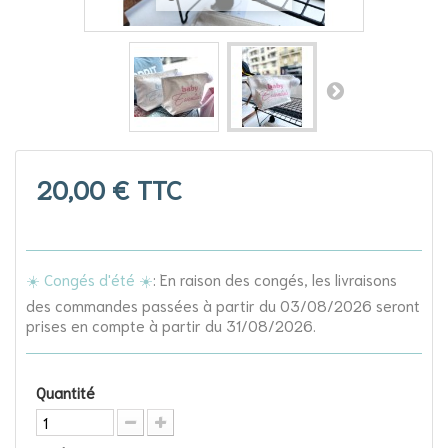
20,00 €
TTC
☀️ Congés d'été ☀️
: En raison des congés, les livraisons
des commandes passées à partir du 03/08/2026 seront
prises en compte à partir du 31/08/2026.
Quantité