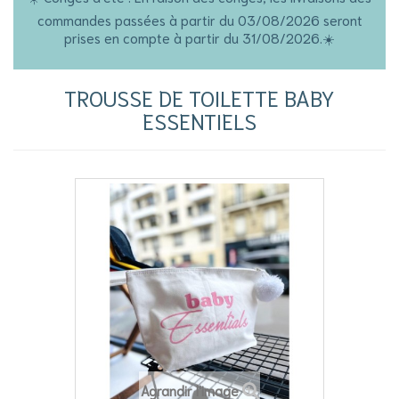
commandes passées à partir du 03/08/2026 seront
prises en compte à partir du 31/08/2026.☀️
TROUSSE DE TOILETTE BABY
ESSENTIELS
Agrandir l'image