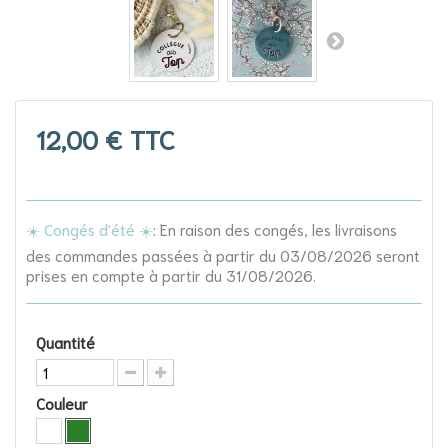
12,00 €
TTC
☀️ Congés d'été ☀️
: En raison des congés, les livraisons
des commandes passées à partir du 03/08/2026 seront
prises en compte à partir du 31/08/2026.
Quantité
Couleur