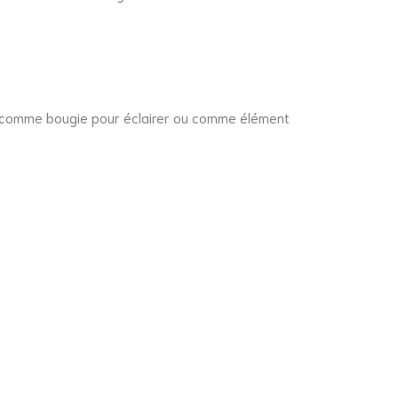
sées comme bougie pour éclairer ou comme élément