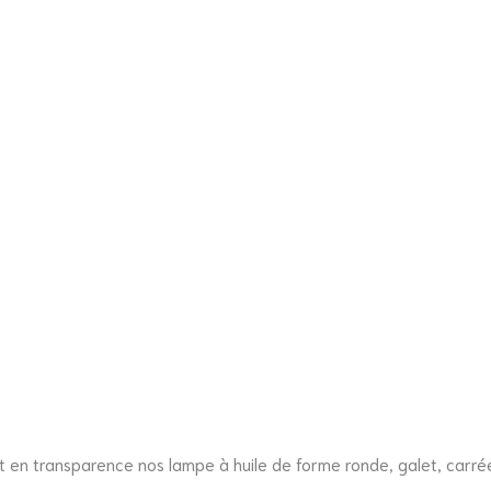
out en transparence nos lampe à huile de forme ronde, galet, carré