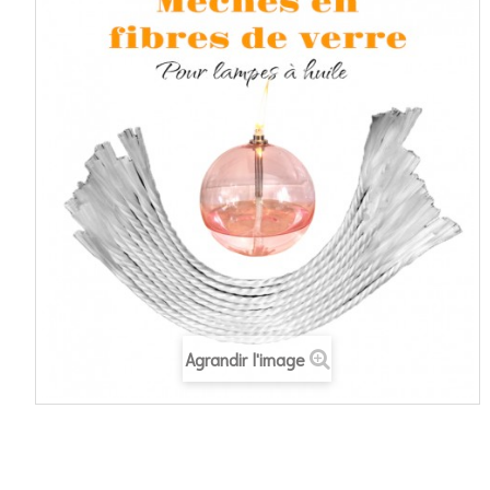
Agrandir l'image