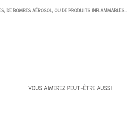
ÉES, DE BOMBES AÉROSOL, OU DE PRODUITS INFLAMMABLES...
VOUS AIMEREZ PEUT-ÊTRE AUSSI