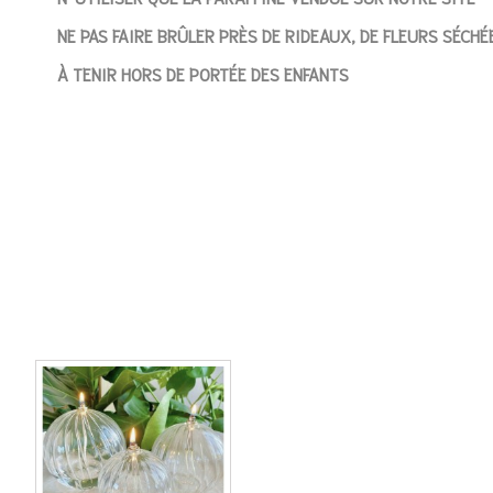
NE PAS FAIRE BRÛLER PRÈS DE RIDEAUX, DE FLEURS SÉCH
À TENIR HORS DE PORTÉE DES ENFANTS