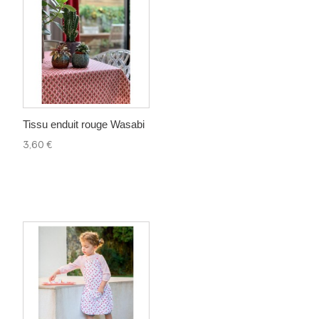
Tissu enduit rouge Wasabi
3,60 €