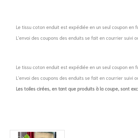
Le tissu coton enduit est expédiée en un seul coupon en f
L'envoi des coupons des enduits se fait en courrier suivi o
Le tissu coton enduit est expédiée en un seul coupon en f
L'envoi des coupons des enduits se fait en courrier suivi o
Les toiles cirées, en tant que produits à la coupe, sont e