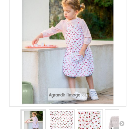
Agrandir l'image