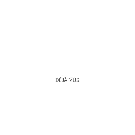
DÉJÀ VUS