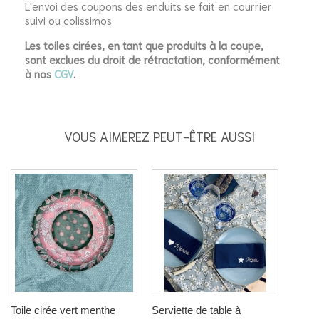
L'envoi des coupons des enduits se fait en courrier
suivi ou colissimos
Les toiles cirées, en tant que produits à la coupe,
sont exclues du droit de rétractation, conformément
à nos
CGV
.
VOUS AIMEREZ PEUT-ÊTRE AUSSI
Toile cirée vert menthe
Serviette de table à