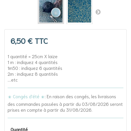
6,50 €
TTC
1 quantité = 25cm X laize
1 m : indiquez 4 quantités
1m50 : indiquez 6 quantités
2m : indiquez 8 quantités
....etc
☀️ Congés d'été ☀️
: En raison des congés, les livraisons
des commandes passées à partir du 03/08/2026 seront
prises en compte à partir du 31/08/2026.
Quantité