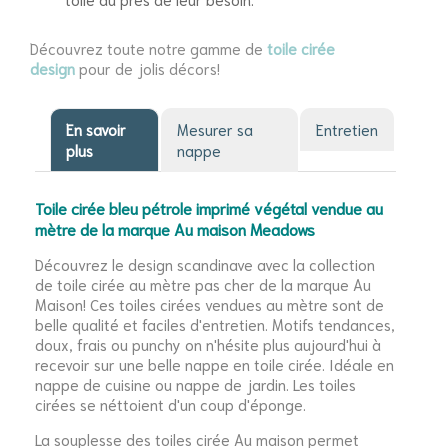
Découvrez toute notre gamme de
toile cirée
design
pour de jolis décors!
En savoir
Mesurer sa
Entretien
plus
nappe
Toile cirée bleu pétrole imprimé végétal vendue au
mètre de la marque Au maison Meadows
Découvrez le design scandinave avec la collection
de toile cirée au mètre pas cher de la marque Au
Maison! Ces toiles cirées vendues au mètre sont de
belle qualité et faciles d'entretien. Motifs tendances,
doux, frais ou punchy on n'hésite plus aujourd'hui à
recevoir sur une belle nappe en toile cirée. Idéale en
nappe de cuisine ou nappe de jardin. Les toiles
cirées se néttoient d'un coup d'éponge.
La souplesse des toiles cirée Au maison permet