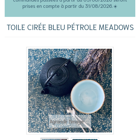
prises en compte à partir du 31/08/2026.☀️
TOILE CIRÉE BLEU PÉTROLE MEADOWS
Agrandir l'image