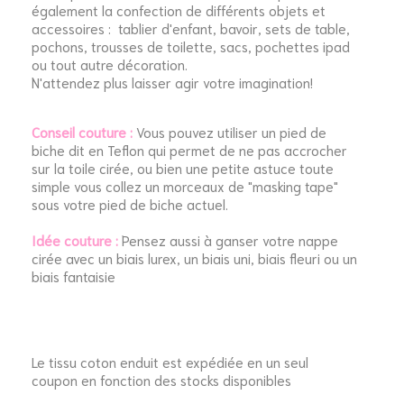
également la confection de différents objets et
accessoires : tablier d'enfant, bavoir, sets de table,
pochons, trousses de toilette, sacs, pochettes ipad
ou tout autre décoration.
N'attendez plus laisser agir votre imagination!
Conseil couture :
Vous pouvez utiliser un pied de
biche dit en Teflon qui permet de ne pas accrocher
sur la toile cirée, ou bien une petite astuce toute
simple vous collez un morceaux de "masking tape"
sous votre pied de biche actuel.
Idée couture :
Pensez aussi à ganser votre nappe
cirée avec un biais lurex, un biais uni, biais fleuri ou un
biais fantaisie
Le tissu coton enduit est expédiée en un seul
coupon en fonction des stocks disponibles