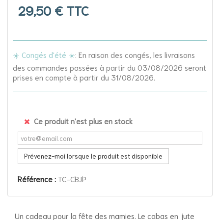
29,50 €
TTC
☀️ Congés d'été ☀️
: En raison des congés, les livraisons
des commandes passées à partir du 03/08/2026 seront
prises en compte à partir du 31/08/2026.
Ce produit n'est plus en stock
Prévenez-moi lorsque le produit est disponible
Référence :
TC-CBJP
Un cadeau pour la fête des mamies. Le cabas en jute