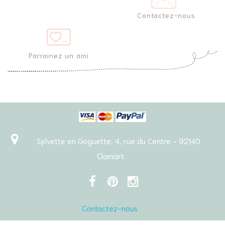
Contactez-nous
Parrainez un ami
Sylvette en Goguette, 4, rue du Centre - 92140
Clamart
Contactez-nous