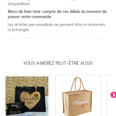
d'expédition.
Merci de bien tenir compte de ces délais au moment de
passer votre commande.
Les articles personnalisés ne peuvent être ni retournés,
ni échangés.
VOUS AIMEREZ PEUT-ÊTRE AUSSI