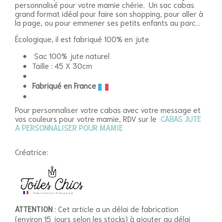
personnalisé pour votre mamie chérie. Un sac cabas
grand format idéal pour faire son shopping, pour aller à
la page, ou pour emmener ses petits enfants au parc...
Écologique, il est fabriqué 100% en jute
Sac 100% jute naturel
Taille : 45 X 30cm
Fabriqué en France
Pour personnaliser votre cabas avec votre message et
vos couleurs pour votre mamie, RDV sur le
CABAS JUTE
A PERSONNALISER POUR MAMIE
Créatrice:
ATTENTION
: Cet article a un délai de fabrication
(environ 15 jours selon les stocks) à ajouter au délai