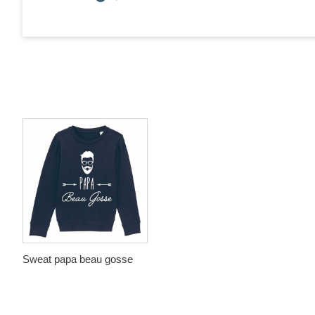
Sweat papa beau gosse