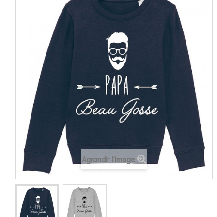
Agrandir l'image