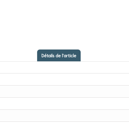
Détails de l'article