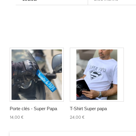
Porte clés - Super Papa
T-Shirt Super papa
14,00 €
24,00 €