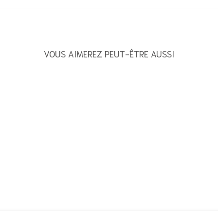
VOUS AIMEREZ PEUT-ÊTRE AUSSI