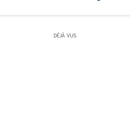
DÉJÀ VUS