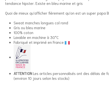
tendance hipster. Existe en bleu marine et gris
Quoi de mieux qu'afficher fièrement qu'on est un super papa 
Sweat manches longues col rond
Gris ou bleu marine
100% coton
Lavable en machine à 30°C
Fabriqué et imprimé en France
ATTENTION
Les articles personnalisés ont des délais de f
(environ 10 jours selon les stocks)