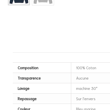
Composition
100% Coton
Transparence
Aucune
Lavage
machine 30°
Repassage
Sur l'envers
Couleur
Bleu marine