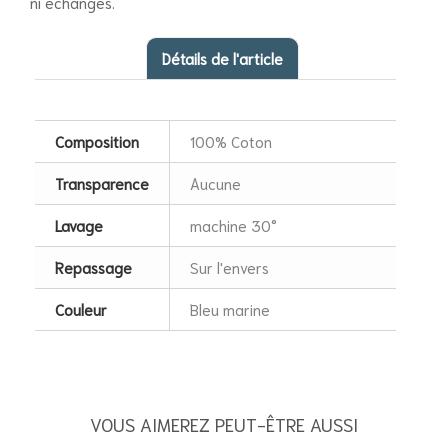
ni échangés.
Détails de l'article
Composition
100% Coton
Transparence
Aucune
Lavage
machine 30°
Repassage
Sur l'envers
Couleur
Bleu marine
VOUS AIMEREZ PEUT-ÊTRE AUSSI