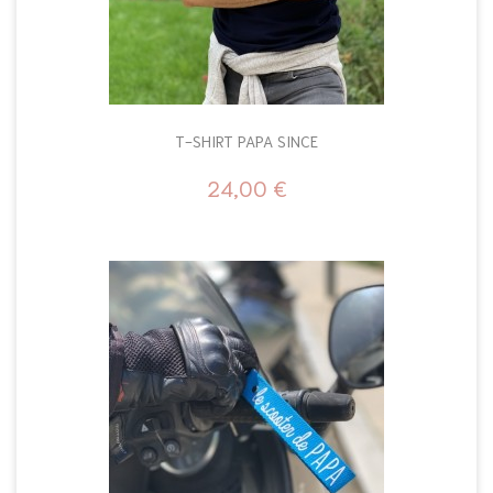
T-SHIRT PAPA SINCE
24,00 €