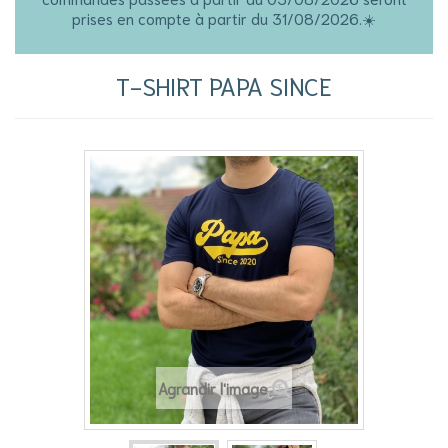
prises en compte à partir du 31/08/2026.☀️
T-SHIRT PAPA SINCE
Agrandir l'image