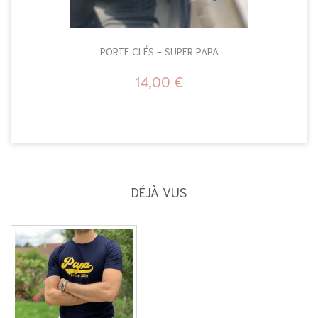
PORTE CLÉS - SUPER PAPA
14,00 €
DÉJÀ VUS