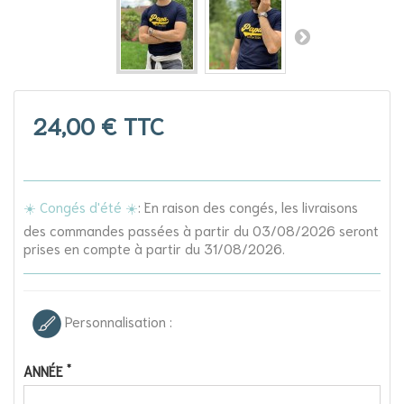
24,00 €
TTC
☀️ Congés d'été ☀️
: En raison des congés, les livraisons
des commandes passées à partir du 03/08/2026 seront
prises en compte à partir du 31/08/2026.
Personnalisation :
*
ANNÉE