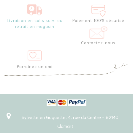
Livraison en colis suivi ou
Paiement 100% sécurisé
retrait en magasin
Contactez-nous
Parrainez un ami
Sylvette en Goguette, 4, rue du Centre - 92140
Clamart