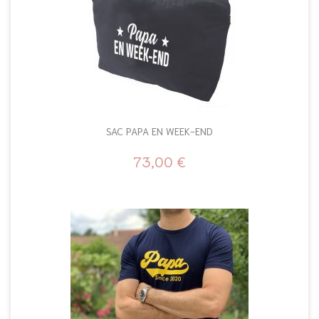
SAC PAPA EN WEEK-END
73,00 €