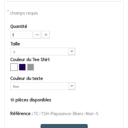
*
champs requis
Quantité
Taille
S
Couleur du Tee Shirt
Couleur du texte
Noir
pièces disponibles
10
Référence :
TC-TSH-Papasince-Blanc-Noir-S