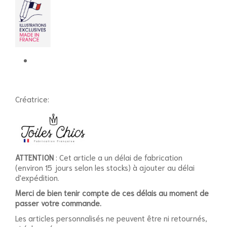
Créatrice:
ATTENTION
: Cet article a un délai de fabrication
(environ 15 jours selon les stocks) à ajouter au délai
d'expédition.
Merci de bien tenir compte de ces délais au moment de
passer votre commande.
Les articles personnalisés ne peuvent être ni retournés,