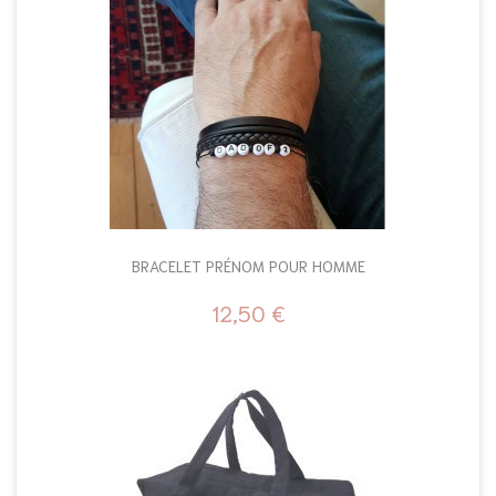
BRACELET PRÉNOM POUR HOMME
12,50 €